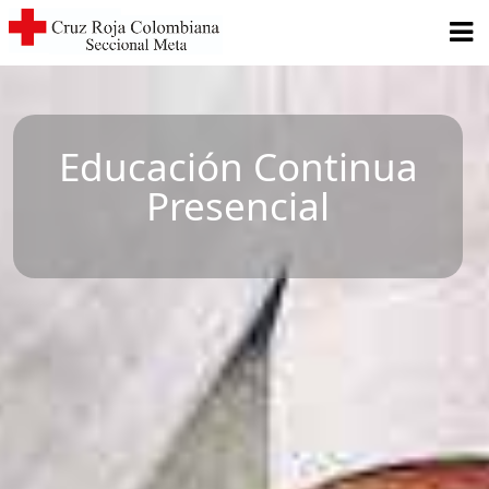
Educación Continua
Presencial