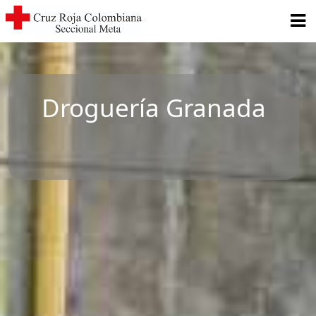
Droguería Granada