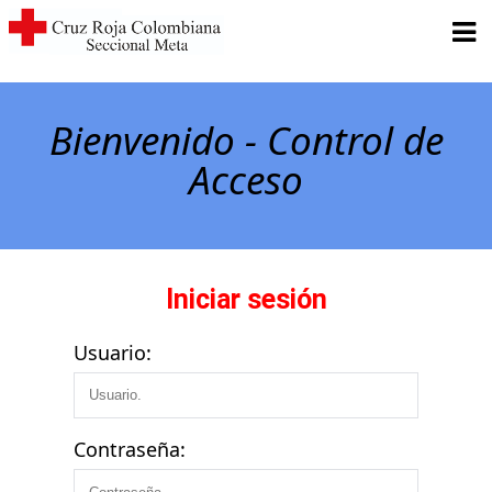
Bienvenido - Control de
Acceso
Iniciar sesión
Usuario:
Contraseña: