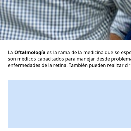
La
Oftalmología
es la rama de la medicina que se espec
son médicos capacitados para manejar desde problema
enfermedades de la retina. También pueden realizar ciru