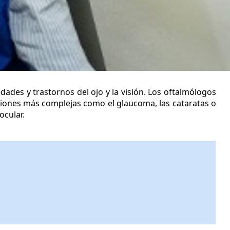
dades y trastornos del ojo y la visión. Los oftalmólogos
ones más complejas como el glaucoma, las cataratas o
ocular.