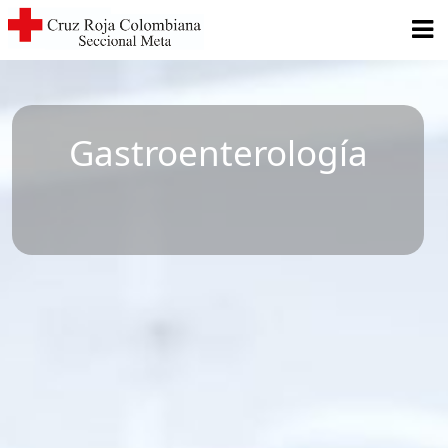
Gastroenterología